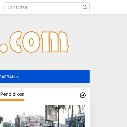
DAERAH
Pendidikan