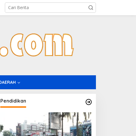
DAERAH
Pendidikan