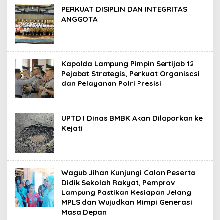
PERKUAT DISIPLIN DAN INTEGRITAS
ANGGOTA
Kapolda Lampung Pimpin Sertijab 12
Pejabat Strategis, Perkuat Organisasi
dan Pelayanan Polri Presisi
UPTD I Dinas BMBK Akan Dilaporkan ke
Kejati
Wagub Jihan Kunjungi Calon Peserta
Didik Sekolah Rakyat, Pemprov
Lampung Pastikan Kesiapan Jelang
MPLS dan Wujudkan Mimpi Generasi
Masa Depan