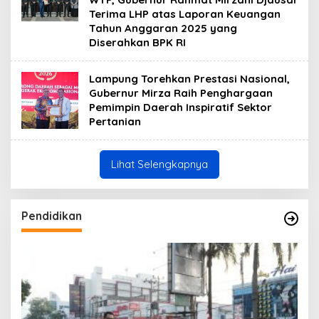
Terima LHP atas Laporan Keuangan
Tahun Anggaran 2025 yang
Diserahkan BPK RI
Lampung Torehkan Prestasi Nasional,
Gubernur Mirza Raih Penghargaan
Pemimpin Daerah Inspiratif Sektor
Pertanian
Lihat Selengkapnya
Pendidikan