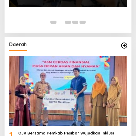
Daerah
1
OJK Bersama Pemkab Pesibar Wujudkan Inklusi