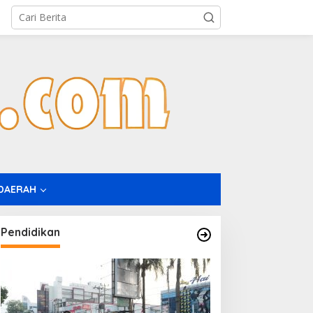
DAERAH
Pendidikan