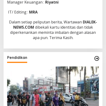
Manager Keuangan :
Riyatni
IT/ Editing :
MRA
Dalam setiap peliputan berita, Wartawan
DIALEK-
NEWS.COM
dibekali kartu identitas dan tidak
diperkenankan meminta imbalan dengan alasan
apa pun. Terima Kasih.
Pendidikan