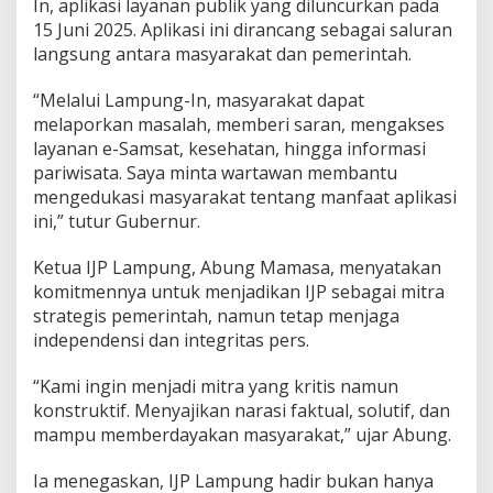
In, aplikasi layanan publik yang diluncurkan pada
15 Juni 2025. Aplikasi ini dirancang sebagai saluran
langsung antara masyarakat dan pemerintah.
“Melalui Lampung-In, masyarakat dapat
melaporkan masalah, memberi saran, mengakses
layanan e-Samsat, kesehatan, hingga informasi
pariwisata. Saya minta wartawan membantu
mengedukasi masyarakat tentang manfaat aplikasi
ini,” tutur Gubernur.
Ketua IJP Lampung, Abung Mamasa, menyatakan
komitmennya untuk menjadikan IJP sebagai mitra
strategis pemerintah, namun tetap menjaga
independensi dan integritas pers.
“Kami ingin menjadi mitra yang kritis namun
konstruktif. Menyajikan narasi faktual, solutif, dan
mampu memberdayakan masyarakat,” ujar Abung.
Ia menegaskan, IJP Lampung hadir bukan hanya