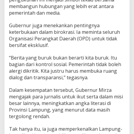
membangun hubungan yang lebih erat antara
pemerintah dan media.
Gubernur juga menekankan pentingnya
keterbukaan dalam birokrasi. Ia meminta seluruh
Organisasi Perangkat Daerah (OPD) untuk tidak
bersifat eksklusif.
“Berita yang buruk bukan berarti kita buruk. Itu
bagian dari kontrol sosial. Pemerintah tidak boleh
alergi dikritik. Kita justru harus membuka ruang
dialog dan transparansi,” tegasnya.
Dalam kesempatan tersebut, Gubernur Mirza
mengajak para jurnalis untuk ikut serta dalam misi
besar lainnya, meningkatkan angka literasi di
Provinsi Lampung, yang menurut data masih
tergolong rendah.
Tak hanya itu, ia juga memperkenalkan Lampung-