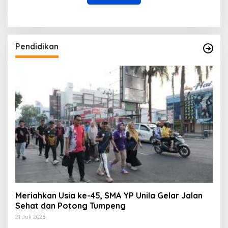
Pendidikan
Meriahkan Usia ke-45, SMA YP Unila Gelar Jalan
Sehat dan Potong Tumpeng
21 Juli 2026