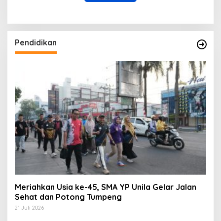
Pendidikan
Meriahkan Usia ke-45, SMA YP Unila Gelar Jalan
Sehat dan Potong Tumpeng
21 Juli 2026