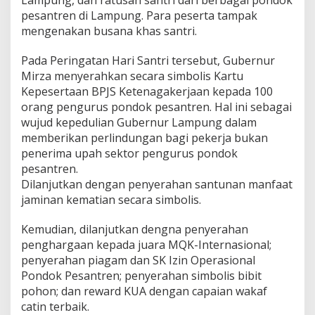
pesantren di Lampung. Para peserta tampak
mengenakan busana khas santri.
Pada Peringatan Hari Santri tersebut, Gubernur
Mirza menyerahkan secara simbolis Kartu
Kepesertaan BPJS Ketenagakerjaan kepada 100
orang pengurus pondok pesantren. Hal ini sebagai
wujud kepedulian Gubernur Lampung dalam
memberikan perlindungan bagi pekerja bukan
penerima upah sektor pengurus pondok
pesantren.
Dilanjutkan dengan penyerahan santunan manfaat
jaminan kematian secara simbolis.
Kemudian, dilanjutkan dengna penyerahan
penghargaan kepada juara MQK-Internasional;
penyerahan piagam dan SK Izin Operasional
Pondok Pesantren; penyerahan simbolis bibit
pohon; dan reward KUA dengan capaian wakaf
catin terbaik.