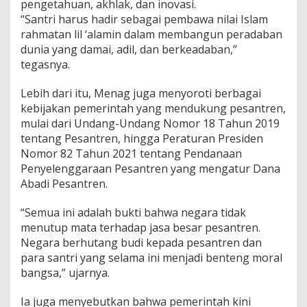
pengetahuan, akhlak, dan inovasi.
“Santri harus hadir sebagai pembawa nilai Islam
rahmatan lil ‘alamin dalam membangun peradaban
dunia yang damai, adil, dan berkeadaban,”
tegasnya.
Lebih dari itu, Menag juga menyoroti berbagai
kebijakan pemerintah yang mendukung pesantren,
mulai dari Undang-Undang Nomor 18 Tahun 2019
tentang Pesantren, hingga Peraturan Presiden
Nomor 82 Tahun 2021 tentang Pendanaan
Penyelenggaraan Pesantren yang mengatur Dana
Abadi Pesantren.
“Semua ini adalah bukti bahwa negara tidak
menutup mata terhadap jasa besar pesantren.
Negara berhutang budi kepada pesantren dan
para santri yang selama ini menjadi benteng moral
bangsa,” ujarnya.
Ia juga menyebutkan bahwa pemerintah kini