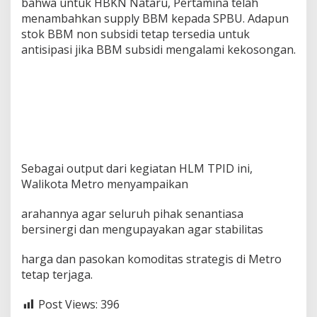
bahwa untuk HBKN Nataru, Pertamina telah
menambahkan supply BBM kepada SPBU. Adapun
stok BBM non subsidi tetap tersedia untuk
antisipasi jika BBM subsidi mengalami kekosongan.
Sebagai output dari kegiatan HLM TPID ini,
Walikota Metro menyampaikan
arahannya agar seluruh pihak senantiasa
bersinergi dan mengupayakan agar stabilitas
harga dan pasokan komoditas strategis di Metro
tetap terjaga.
Post Views:
396