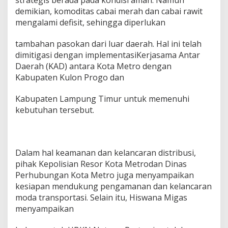
strategis berada pada kondisi aman. Namun
demikian, komoditas cabai merah dan cabai rawit
mengalami defisit, sehingga diperlukan
tambahan pasokan dari luar daerah. Hal ini telah
dimitigasi dengan implementasiKerjasama Antar
Daerah (KAD) antara Kota Metro dengan
Kabupaten Kulon Progo dan
Kabupaten Lampung Timur untuk memenuhi
kebutuhan tersebut.
Dalam hal keamanan dan kelancaran distribusi,
pihak Kepolisian Resor Kota Metrodan Dinas
Perhubungan Kota Metro juga menyampaikan
kesiapan mendukung pengamanan dan kelancaran
moda transportasi. Selain itu, Hiswana Migas
menyampaikan