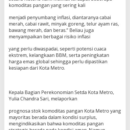
komoditas pangan yang sering kali
menjadi penyumbang inflasi, diantaranya cabai
merah, cabai rawit, minyak goreng, telur ayam ras,
bawang merah, dan beras.” Beliau juga
menyampaikan berbagai risiko inflasi
yang perlu diwaspadai, seperti potensi cuaca
ekstrem, kelangkaan BBM, serta peningkatan
harga emas global sehingga perlu dipastikan
kesiapan dari Kota Metro.
Kepala Bagian Perekonomian Setda Kota Metro,
Yulia Chandra Sari, melaporkan
prognosa stok komoditas pangan Kota Metro yang
mayoritas berada dalam kondisi surplus,
mengindikasikan bahwa komoditas pangan