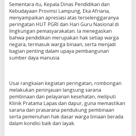
Sementara itu, Kepala Dinas Pendidikan dan
a
Kebudayaan Provinsi Lampung, Eka Afriana,
menyampaikan apresiasi atas terselenggaranya
peringatan HUT PGRI dan Hari Guru Nasional di
lingkungan pemasyarakatan. Ia menegaskan
bahwa pendidikan merupakan hak setiap warga
negara, termasuk warga binaan, serta menjadi
bagian penting dalam upaya pembangunan
sumber daya manusia.
Usai rangkaian kegiatan peringatan, rombongan
melakukan peninjauan langsung sarana
pembinaan dan pelayanan kesehatan, meliputi
Klinik Pratama Lapas dan dapur, guna memastikan
sarana dan prasarana pendukung pembinaan
serta pemenuhan hak dasar warga binaan berada
dalam kondisi baik dan layak.