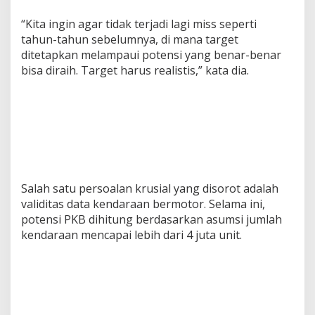
“Kita ingin agar tidak terjadi lagi miss seperti
tahun-tahun sebelumnya, di mana target
ditetapkan melampaui potensi yang benar-benar
bisa diraih. Target harus realistis,” kata dia.
Salah satu persoalan krusial yang disorot adalah
validitas data kendaraan bermotor. Selama ini,
potensi PKB dihitung berdasarkan asumsi jumlah
kendaraan mencapai lebih dari 4 juta unit.