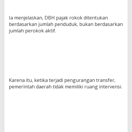
Ia menjelaskan, DBH pajak rokok ditentukan
berdasarkan jumlah penduduk, bukan berdasarkan
jumlah perokok aktif.
Karena itu, ketika terjadi pengurangan transfer,
pemerintah daerah tidak memiliki ruang intervensi.