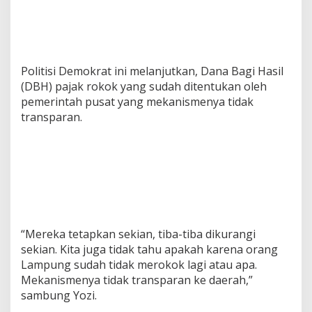
Politisi Demokrat ini melanjutkan, Dana Bagi Hasil
(DBH) pajak rokok yang sudah ditentukan oleh
pemerintah pusat yang mekanismenya tidak
transparan.
“Mereka tetapkan sekian, tiba-tiba dikurangi
sekian. Kita juga tidak tahu apakah karena orang
Lampung sudah tidak merokok lagi atau apa.
Mekanismenya tidak transparan ke daerah,”
sambung Yozi.