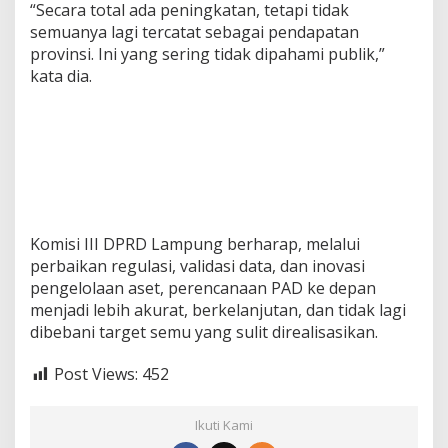
“Secara total ada peningkatan, tetapi tidak
semuanya lagi tercatat sebagai pendapatan
provinsi. Ini yang sering tidak dipahami publik,”
kata dia.
Komisi III DPRD Lampung berharap, melalui
perbaikan regulasi, validasi data, dan inovasi
pengelolaan aset, perencanaan PAD ke depan
menjadi lebih akurat, berkelanjutan, dan tidak lagi
dibebani target semu yang sulit direalisasikan.
Post Views:
452
Ikuti Kami