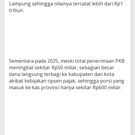
Lampung sehingga nilainya tercatat lebih dari Rp1
triliun.
Sementara pada 2025, meski total penerimaan PKB
meningkat sekitar Rp50 miliar, sebagian besar
dana langsung terbagi ke kabupaten dan kota
akibat kebijakan opsen pajak, sehingga porsi yang
masuk ke kas provinsi hanya sekitar Rp600 miliar.