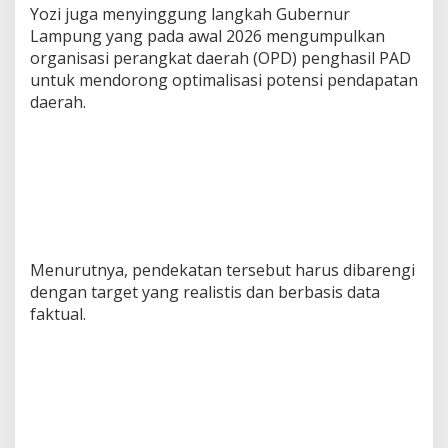
Yozi juga menyinggung langkah Gubernur
Lampung yang pada awal 2026 mengumpulkan
organisasi perangkat daerah (OPD) penghasil PAD
untuk mendorong optimalisasi potensi pendapatan
daerah.
Menurutnya, pendekatan tersebut harus dibarengi
dengan target yang realistis dan berbasis data
faktual.