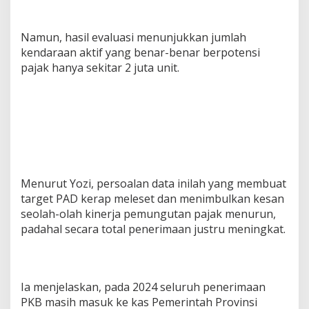
Namun, hasil evaluasi menunjukkan jumlah
kendaraan aktif yang benar-benar berpotensi
pajak hanya sekitar 2 juta unit.
Menurut Yozi, persoalan data inilah yang membuat
target PAD kerap meleset dan menimbulkan kesan
seolah-olah kinerja pemungutan pajak menurun,
padahal secara total penerimaan justru meningkat.
Ia menjelaskan, pada 2024 seluruh penerimaan
PKB masih masuk ke kas Pemerintah Provinsi