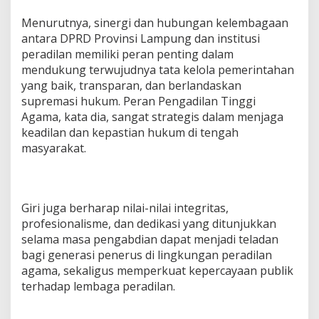
Menurutnya, sinergi dan hubungan kelembagaan
antara DPRD Provinsi Lampung dan institusi
peradilan memiliki peran penting dalam
mendukung terwujudnya tata kelola pemerintahan
yang baik, transparan, dan berlandaskan
supremasi hukum. Peran Pengadilan Tinggi
Agama, kata dia, sangat strategis dalam menjaga
keadilan dan kepastian hukum di tengah
masyarakat.
Giri juga berharap nilai-nilai integritas,
profesionalisme, dan dedikasi yang ditunjukkan
selama masa pengabdian dapat menjadi teladan
bagi generasi penerus di lingkungan peradilan
agama, sekaligus memperkuat kepercayaan publik
terhadap lembaga peradilan.