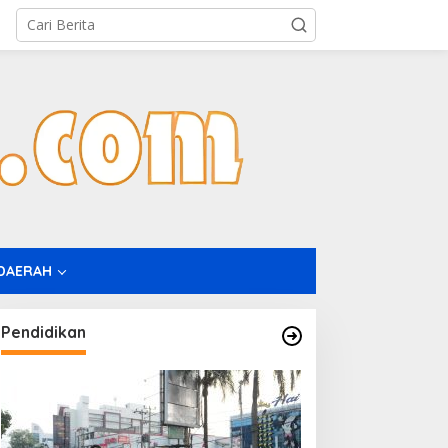
DAERAH
Pendidikan