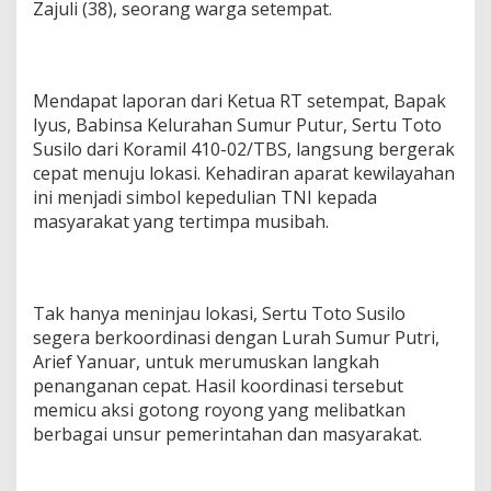
Zajuli (38), seorang warga setempat.
Mendapat laporan dari Ketua RT setempat, Bapak
Iyus, Babinsa Kelurahan Sumur Putur, Sertu Toto
Susilo dari Koramil 410-02/TBS, langsung bergerak
cepat menuju lokasi. Kehadiran aparat kewilayahan
ini menjadi simbol kepedulian TNI kepada
masyarakat yang tertimpa musibah.
Tak hanya meninjau lokasi, Sertu Toto Susilo
segera berkoordinasi dengan Lurah Sumur Putri,
Arief Yanuar, untuk merumuskan langkah
penanganan cepat. Hasil koordinasi tersebut
memicu aksi gotong royong yang melibatkan
berbagai unsur pemerintahan dan masyarakat.