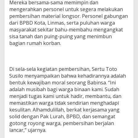
Mereka bersama-sama memimpin dan
mengerahkan personel untuk segera melakukan
pembersihan material longsor. Personel gabungan
dari BPBD Kota, Linmas, serta puluhan warga
masyarakat sekitar bahu-membahu mengangkat
sisa tanah dan puing-puing yang menimbun
bagian rumah korban.
Di sela-sela kegiatan pembersihan, Sertu Toto
Susilo menyampaikan bahwa kehadirannya adalah
bentuk kewajiban moral seorang Babinsa. “Ini
adalah musibah bagi warga binaan kami. Sudah
menjadi tugas kami untuk hadir, membantu, dan
memastikan warga tidak sendirian menghadapi
kesulitan. Alhamdulillah, berkat kerjasama yang
solid dengan Pak Lurah, BPBD, dan semangat
gotong royong warga, pembersihan berjalan
lancar,” ujarnya.