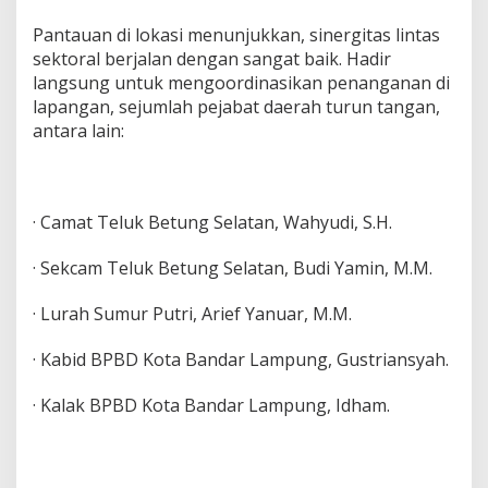
Pantauan di lokasi menunjukkan, sinergitas lintas
sektoral berjalan dengan sangat baik. Hadir
langsung untuk mengoordinasikan penanganan di
lapangan, sejumlah pejabat daerah turun tangan,
antara lain:
· Camat Teluk Betung Selatan, Wahyudi, S.H.
· Sekcam Teluk Betung Selatan, Budi Yamin, M.M.
· Lurah Sumur Putri, Arief Yanuar, M.M.
· Kabid BPBD Kota Bandar Lampung, Gustriansyah.
· Kalak BPBD Kota Bandar Lampung, Idham.