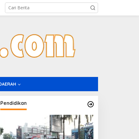
DAERAH
Pendidikan