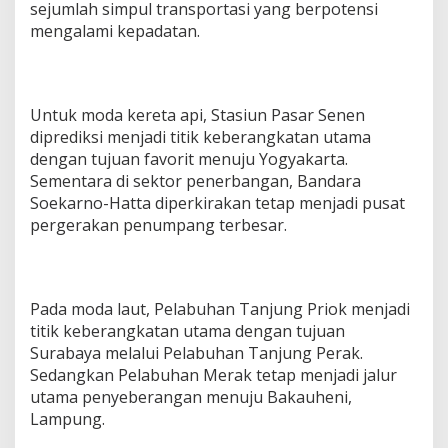
sejumlah simpul transportasi yang berpotensi
mengalami kepadatan.
Untuk moda kereta api, Stasiun Pasar Senen
diprediksi menjadi titik keberangkatan utama
dengan tujuan favorit menuju Yogyakarta.
Sementara di sektor penerbangan, Bandara
Soekarno-Hatta diperkirakan tetap menjadi pusat
pergerakan penumpang terbesar.
Pada moda laut, Pelabuhan Tanjung Priok menjadi
titik keberangkatan utama dengan tujuan
Surabaya melalui Pelabuhan Tanjung Perak.
Sedangkan Pelabuhan Merak tetap menjadi jalur
utama penyeberangan menuju Bakauheni,
Lampung.