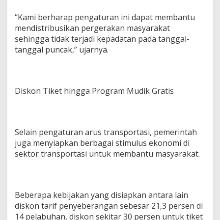
“Kami berharap pengaturan ini dapat membantu
mendistribusikan pergerakan masyarakat
sehingga tidak terjadi kepadatan pada tanggal-
tanggal puncak,” ujarnya.
Diskon Tiket hingga Program Mudik Gratis
Selain pengaturan arus transportasi, pemerintah
juga menyiapkan berbagai stimulus ekonomi di
sektor transportasi untuk membantu masyarakat.
Beberapa kebijakan yang disiapkan antara lain
diskon tarif penyeberangan sebesar 21,3 persen di
14 pelabuhan, diskon sekitar 30 persen untuk tiket