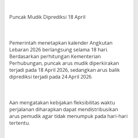
Puncak Mudik Diprediksi 18 April
Pemerintah menetapkan kalender Angkutan
Lebaran 2026 berlangsung selama 18 hari.
Berdasarkan perhitungan Kementerian
Perhubungan, puncak arus mudik diperkirakan
terjadi pada 18 April 2026, sedangkan arus balik
diprediksi terjadi pada 24 April 2026.
Aan mengatakan kebijakan fleksibilitas waktu
perjalanan diharapkan dapat mendistribusikan
arus pemudik agar tidak menumpuk pada hari-hari
tertentu.