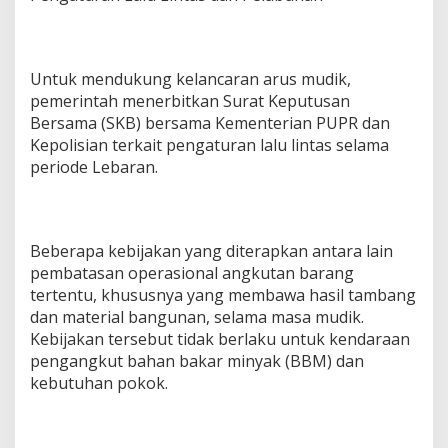
Untuk mendukung kelancaran arus mudik,
pemerintah menerbitkan Surat Keputusan
Bersama (SKB) bersama Kementerian PUPR dan
Kepolisian terkait pengaturan lalu lintas selama
periode Lebaran.
Beberapa kebijakan yang diterapkan antara lain
pembatasan operasional angkutan barang
tertentu, khususnya yang membawa hasil tambang
dan material bangunan, selama masa mudik.
Kebijakan tersebut tidak berlaku untuk kendaraan
pengangkut bahan bakar minyak (BBM) dan
kebutuhan pokok.