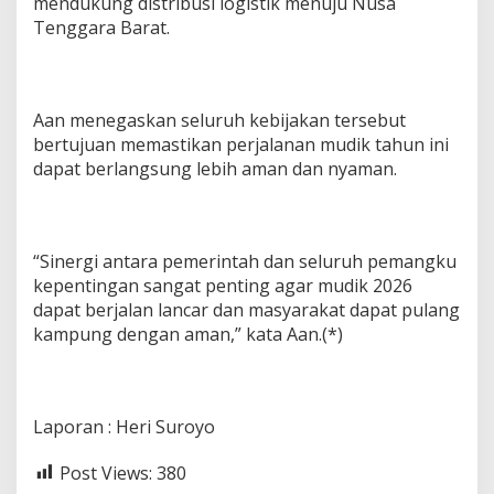
mendukung distribusi logistik menuju Nusa
Tenggara Barat.
Aan menegaskan seluruh kebijakan tersebut
bertujuan memastikan perjalanan mudik tahun ini
dapat berlangsung lebih aman dan nyaman.
“Sinergi antara pemerintah dan seluruh pemangku
kepentingan sangat penting agar mudik 2026
dapat berjalan lancar dan masyarakat dapat pulang
kampung dengan aman,” kata Aan.(*)
Laporan : Heri Suroyo
Post Views:
380