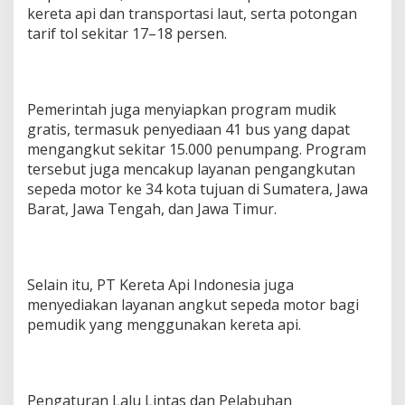
kereta api dan transportasi laut, serta potongan
tarif tol sekitar 17–18 persen.
Pemerintah juga menyiapkan program mudik
gratis, termasuk penyediaan 41 bus yang dapat
mengangkut sekitar 15.000 penumpang. Program
tersebut juga mencakup layanan pengangkutan
sepeda motor ke 34 kota tujuan di Sumatera, Jawa
Barat, Jawa Tengah, dan Jawa Timur.
Selain itu, PT Kereta Api Indonesia juga
menyediakan layanan angkut sepeda motor bagi
pemudik yang menggunakan kereta api.
Pengaturan Lalu Lintas dan Pelabuhan