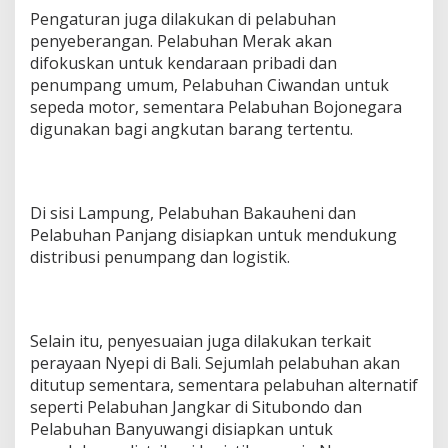
Pengaturan juga dilakukan di pelabuhan
penyeberangan. Pelabuhan Merak akan
difokuskan untuk kendaraan pribadi dan
penumpang umum, Pelabuhan Ciwandan untuk
sepeda motor, sementara Pelabuhan Bojonegara
digunakan bagi angkutan barang tertentu.
Di sisi Lampung, Pelabuhan Bakauheni dan
Pelabuhan Panjang disiapkan untuk mendukung
distribusi penumpang dan logistik.
Selain itu, penyesuaian juga dilakukan terkait
perayaan Nyepi di Bali. Sejumlah pelabuhan akan
ditutup sementara, sementara pelabuhan alternatif
seperti Pelabuhan Jangkar di Situbondo dan
Pelabuhan Banyuwangi disiapkan untuk