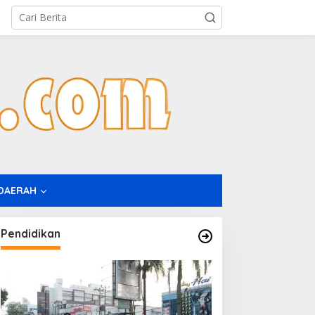
DAERAH
Pendidikan