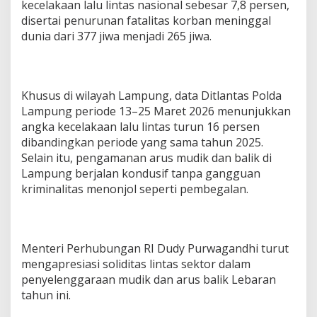
kecelakaan lalu lintas nasional sebesar 7,8 persen,
disertai penurunan fatalitas korban meninggal
dunia dari 377 jiwa menjadi 265 jiwa.
Khusus di wilayah Lampung, data Ditlantas Polda
Lampung periode 13–25 Maret 2026 menunjukkan
angka kecelakaan lalu lintas turun 16 persen
dibandingkan periode yang sama tahun 2025.
Selain itu, pengamanan arus mudik dan balik di
Lampung berjalan kondusif tanpa gangguan
kriminalitas menonjol seperti pembegalan.
Menteri Perhubungan RI Dudy Purwagandhi turut
mengapresiasi soliditas lintas sektor dalam
penyelenggaraan mudik dan arus balik Lebaran
tahun ini.