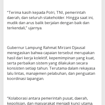
“Terima kasih kepada Polri, TNI, pemerintah
daerah, dan seluruh stakeholder. Hingga saat ini,
mudik dan arus balik berjalan dengan baik dan
terkendali,” ujarnya.
Gubernur Lampung Rahmat Mirzani Djausal
menegaskan bahwa capaian tersebut merupakan
hasil dari kerja kolektif, kepemimpinan yang kuat,
serta perbaikan sistem yang dilakukan secara
konsisten setiap tahun. Terutama dalam rekayasa
lalu lintas, manajemen pelabuhan, dan penguatan
koordinasi lapangan.
“Kolaborasi antara pemerintah pusat, daerah,
kepolisian, dan masyarakat menjadi kunci utama.