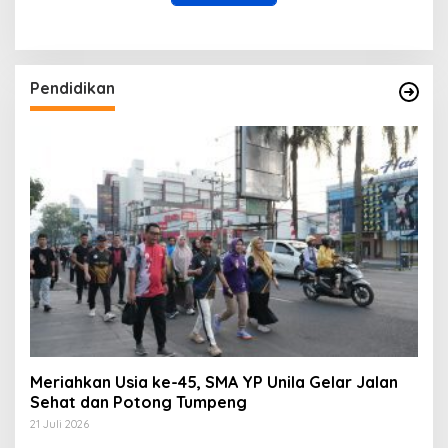
Pendidikan
Meriahkan Usia ke-45, SMA YP Unila Gelar Jalan
Sehat dan Potong Tumpeng
21 Juli 2026