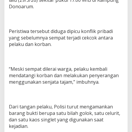
Donoarum.
Peristiwa tersebut diduga dipicu konflik pribadi
yang sebelumnya sempat terjadi cekcok antara
pelaku dan korban.
“Meski sempat dilerai warga, pelaku kembali
mendatangi korban dan melakukan penyerangan
menggunakan senjata tajam,” imbuhnya.
Dari tangan pelaku, Polisi turut mengamankan
barang bukti berupa satu bilah golok, satu celurit,
dan satu kaos singlet yang digunakan saat
kejadian.