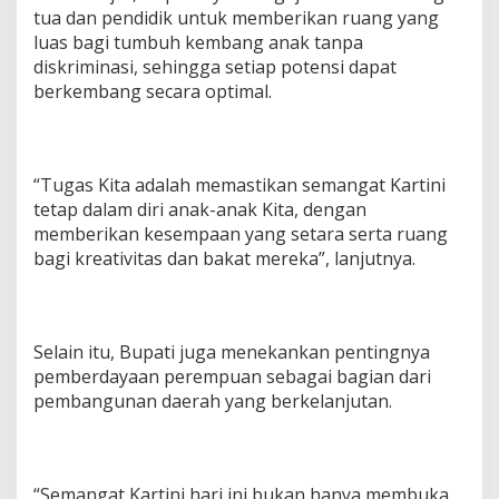
tua dan pendidik untuk memberikan ruang yang
luas bagi tumbuh kembang anak tanpa
diskriminasi, sehingga setiap potensi dapat
berkembang secara optimal.
“Tugas Kita adalah memastikan semangat Kartini
tetap dalam diri anak-anak Kita, dengan
memberikan kesempaan yang setara serta ruang
bagi kreativitas dan bakat mereka”, lanjutnya.
Selain itu, Bupati juga menekankan pentingnya
pemberdayaan perempuan sebagai bagian dari
pembangunan daerah yang berkelanjutan.
“Semangat Kartini hari ini bukan hanya membuka