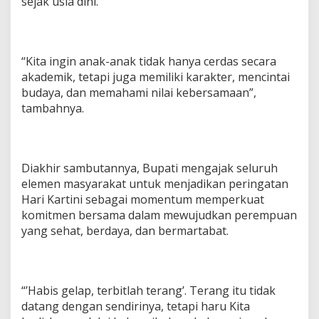
sejak usia dini.
“Kita ingin anak-anak tidak hanya cerdas secara
akademik, tetapi juga memiliki karakter, mencintai
budaya, dan memahami nilai kebersamaan”,
tambahnya.
Diakhir sambutannya, Bupati mengajak seluruh
elemen masyarakat untuk menjadikan peringatan
Hari Kartini sebagai momentum memperkuat
komitmen bersama dalam mewujudkan perempuan
yang sehat, berdaya, dan bermartabat.
“’Habis gelap, terbitlah terang’. Terang itu tidak
datang dengan sendirinya, tetapi haru Kita