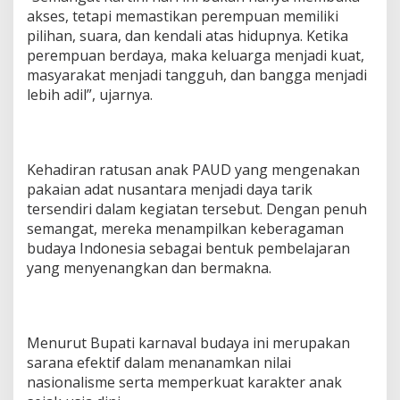
akses, tetapi memastikan perempuan memiliki
pilihan, suara, dan kendali atas hidupnya. Ketika
perempuan berdaya, maka keluarga menjadi kuat,
masyarakat menjadi tangguh, dan bangga menjadi
lebih adil”, ujarnya.
Kehadiran ratusan anak PAUD yang mengenakan
pakaian adat nusantara menjadi daya tarik
tersendiri dalam kegiatan tersebut. Dengan penuh
semangat, mereka menampilkan keberagaman
budaya Indonesia sebagai bentuk pembelajaran
yang menyenangkan dan bermakna.
Menurut Bupati karnaval budaya ini merupakan
sarana efektif dalam menanamkan nilai
nasionalisme serta memperkuat karakter anak