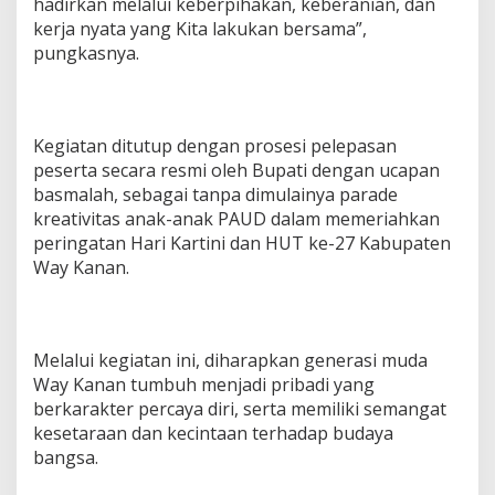
hadirkan melalui keberpihakan, keberanian, dan
kerja nyata yang Kita lakukan bersama”,
pungkasnya.
Kegiatan ditutup dengan prosesi pelepasan
peserta secara resmi oleh Bupati dengan ucapan
basmalah, sebagai tanpa dimulainya parade
kreativitas anak-anak PAUD dalam memeriahkan
peringatan Hari Kartini dan HUT ke-27 Kabupaten
Way Kanan.
Melalui kegiatan ini, diharapkan generasi muda
Way Kanan tumbuh menjadi pribadi yang
berkarakter percaya diri, serta memiliki semangat
kesetaraan dan kecintaan terhadap budaya
bangsa.