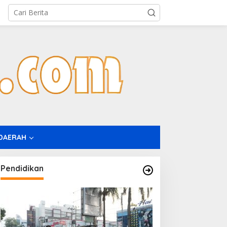
DAERAH
Pendidikan