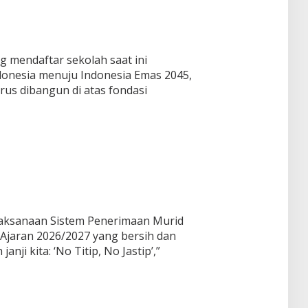
 mendaftar sekolah saat ini
onesia menuju Indonesia Emas 2045,
rus dibangun di atas fondasi
laksanaan Sistem Penerimaan Murid
Ajaran 2026/2027 yang bersih dan
anji kita: ‘No Titip, No Jastip’,”