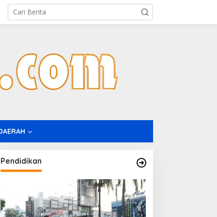
DAERAH
Pendidikan