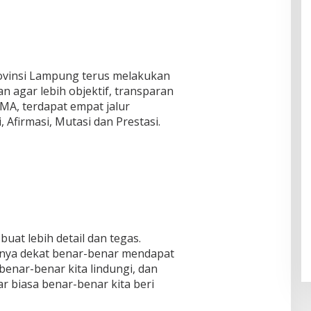
ovinsi Lampung terus melakukan
 agar lebih objektif, transparan
MA, terdapat empat jalur
, Afirmasi, Mutasi dan Prestasi.
buat lebih detail dan tegas.
nya dekat benar-benar mendapat
enar-benar kita lindungi, dan
r biasa benar-benar kita beri