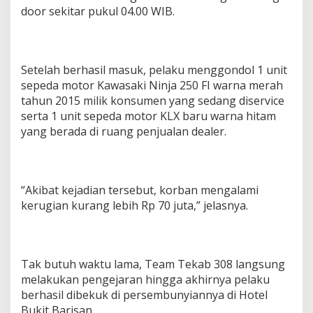
door sekitar pukul 04.00 WIB.
Setelah berhasil masuk, pelaku menggondol 1 unit
sepeda motor Kawasaki Ninja 250 FI warna merah
tahun 2015 milik konsumen yang sedang diservice
serta 1 unit sepeda motor KLX baru warna hitam
yang berada di ruang penjualan dealer.
“Akibat kejadian tersebut, korban mengalami
kerugian kurang lebih Rp 70 juta,” jelasnya.
Tak butuh waktu lama, Team Tekab 308 langsung
melakukan pengejaran hingga akhirnya pelaku
berhasil dibekuk di persembunyiannya di Hotel
Bukit Barisan.