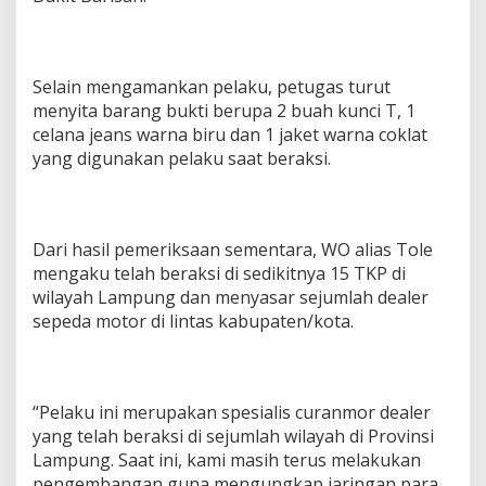
Selain mengamankan pelaku, petugas turut
menyita barang bukti berupa 2 buah kunci T, 1
celana jeans warna biru dan 1 jaket warna coklat
yang digunakan pelaku saat beraksi.
Dari hasil pemeriksaan sementara, WO alias Tole
mengaku telah beraksi di sedikitnya 15 TKP di
wilayah Lampung dan menyasar sejumlah dealer
sepeda motor di lintas kabupaten/kota.
“Pelaku ini merupakan spesialis curanmor dealer
yang telah beraksi di sejumlah wilayah di Provinsi
Lampung. Saat ini, kami masih terus melakukan
pengembangan guna mengungkap jaringan para