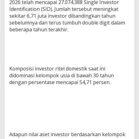
2026 telah mencapai 27.074.388 Single Investor
Identification (SID). Jumlah tersebut meningkat
sekitar 6,71 juta investor dibandingkan tahun
sebelumnya dan terus tumbuh double digit dalam
beberapa tahun terakhir.
Komposisi investor ritel domestik saat ini
didominasi kelompok usia di bawah 30 tahun
dengan persentase mencapai 54,71 persen.
Adapun nilai aset investor berdasarkan kelompok