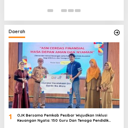
Daerah
1
OJK Bersama Pemkab Pesibar Wujudkan Inklusi
Keuangan Nyata: 150 Guru Dan Tenaga Pendidik
Terima Polis Asuransi Jiwa