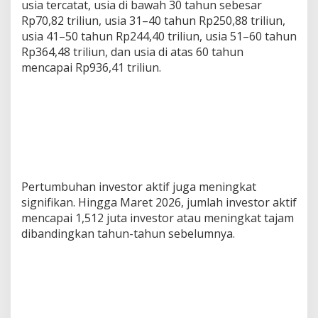
usia tercatat, usia di bawah 30 tahun sebesar
Rp70,82 triliun, usia 31–40 tahun Rp250,88 triliun,
usia 41–50 tahun Rp244,40 triliun, usia 51–60 tahun
Rp364,48 triliun, dan usia di atas 60 tahun
mencapai Rp936,41 triliun.
Pertumbuhan investor aktif juga meningkat
signifikan. Hingga Maret 2026, jumlah investor aktif
mencapai 1,512 juta investor atau meningkat tajam
dibandingkan tahun-tahun sebelumnya.