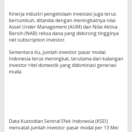
Kinerja industri pengelolaan investasi juga terus
bertumbuh, ditandai dengan meningkatnya nilai
Asset Under Management (AUM) dan Nilai Aktiva
Bersih (NAB) reksa dana yang didorong tingginya
net subscription investor.
Sementara itu, jumlah investor pasar modal
Indonesia terus meningkat, terutama dari kalangan
investor ritel domestik yang didominasi generasi
muda.
Data Kustodian Sentral Efek Indonesia (KSEI)
mencatat jumlah investor pasar modal per 13 Mei