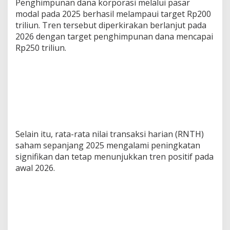
Penghimpunan dana korporasi melalui pasar
modal pada 2025 berhasil melampaui target Rp200
triliun. Tren tersebut diperkirakan berlanjut pada
2026 dengan target penghimpunan dana mencapai
Rp250 triliun.
Selain itu, rata-rata nilai transaksi harian (RNTH)
saham sepanjang 2025 mengalami peningkatan
signifikan dan tetap menunjukkan tren positif pada
awal 2026.