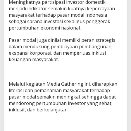
Meningkatnya partisipasi investor domestik
menjadi indikator semakin kuatnya kepercayaan
masyarakat terhadap pasar modal Indonesia
sebagai sarana investasi sekaligus penggerak
pertumbuhan ekonomi nasional.
Pasar modal juga dinilai memiliki peran strategis
dalam mendukung pembiayaan pembangunan,
ekspansi korporasi, dan memperluas inklusi
keuangan masyarakat.
Melalui kegiatan Media Gathering ini, diharapkan
literasi dan pemahaman masyarakat terhadap
pasar modal semakin meningkat sehingga dapat
mendorong pertumbuhan investor yang sehat,
inklusif, dan berkelanjutan.