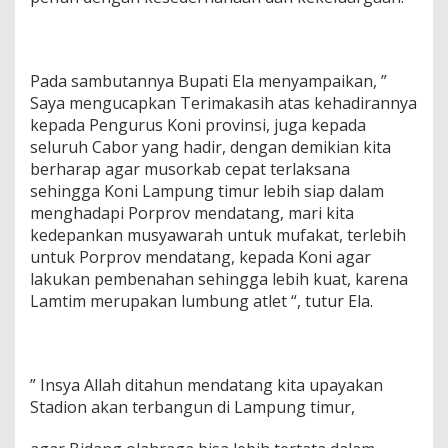
Pada sambutannya Bupati Ela menyampaikan, ”
Saya mengucapkan Terimakasih atas kehadirannya
kepada Pengurus Koni provinsi, juga kepada
seluruh Cabor yang hadir, dengan demikian kita
berharap agar musorkab cepat terlaksana
sehingga Koni Lampung timur lebih siap dalam
menghadapi Porprov mendatang, mari kita
kedepankan musyawarah untuk mufakat, terlebih
untuk Porprov mendatang, kepada Koni agar
lakukan pembenahan sehingga lebih kuat, karena
Lamtim merupakan lumbung atlet “, tutur Ela.
” Insya Allah ditahun mendatang kita upayakan
Stadion akan terbangun di Lampung timur,