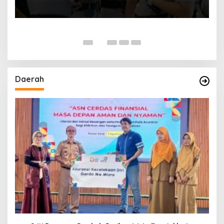
Daerah