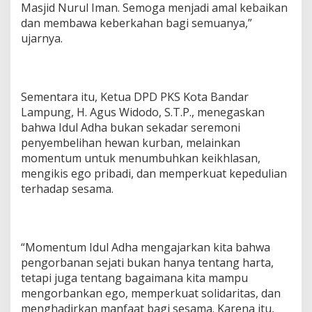
Masjid Nurul Iman. Semoga menjadi amal kebaikan
dan membawa keberkahan bagi semuanya,”
ujarnya.
Sementara itu, Ketua DPD PKS Kota Bandar
Lampung, H. Agus Widodo, S.T.P., menegaskan
bahwa Idul Adha bukan sekadar seremoni
penyembelihan hewan kurban, melainkan
momentum untuk menumbuhkan keikhlasan,
mengikis ego pribadi, dan memperkuat kepedulian
terhadap sesama.
“Momentum Idul Adha mengajarkan kita bahwa
pengorbanan sejati bukan hanya tentang harta,
tetapi juga tentang bagaimana kita mampu
mengorbankan ego, memperkuat solidaritas, dan
menghadirkan manfaat bagi sesama. Karena itu,