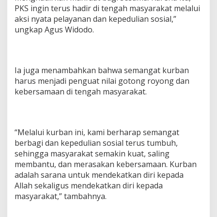
PKS ingin terus hadir di tengah masyarakat melalui
aksi nyata pelayanan dan kepedulian sosial,”
ungkap Agus Widodo.
Ia juga menambahkan bahwa semangat kurban
harus menjadi penguat nilai gotong royong dan
kebersamaan di tengah masyarakat.
“Melalui kurban ini, kami berharap semangat
berbagi dan kepedulian sosial terus tumbuh,
sehingga masyarakat semakin kuat, saling
membantu, dan merasakan kebersamaan. Kurban
adalah sarana untuk mendekatkan diri kepada
Allah sekaligus mendekatkan diri kepada
masyarakat,” tambahnya.