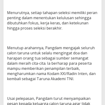
Menurutnya, setiap tahapan seleksi memiliki peran
penting dalam menentukan kelulusan sehingga
dibutuhkan fokus, kerja keras, dan ketekunan
hingga proses seleksi berakhir.
Menutup arahannya, Pangdam mengajak seluruh
calon taruna untuk selalu mengingat doa dan
harapan orang tua sebagai sumber semangat
dalam meraih cita-cita. Ia berharap para peserta
mampu memberikan penampilan terbaik,
mengharumkan nama Kodam XXI/Radin Inten, dan
kembali sebagai Taruna Akademi TNI.
Usai pelepasan, Pangdam turut menyampaikan
pesan kepada keluarga calon taruna agar tidak