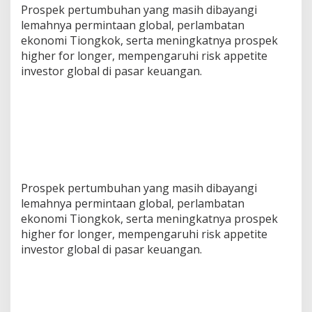
Prospek pertumbuhan yang masih dibayangi
lemahnya permintaan global, perlambatan
ekonomi Tiongkok, serta meningkatnya prospek
higher for longer, mempengaruhi risk appetite
investor global di pasar keuangan.
Prospek pertumbuhan yang masih dibayangi
lemahnya permintaan global, perlambatan
ekonomi Tiongkok, serta meningkatnya prospek
higher for longer, mempengaruhi risk appetite
investor global di pasar keuangan.