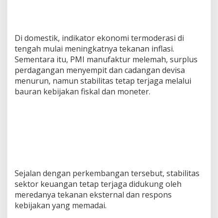
Di domestik, indikator ekonomi termoderasi di
tengah mulai meningkatnya tekanan inflasi.
Sementara itu, PMI manufaktur melemah, surplus
perdagangan menyempit dan cadangan devisa
menurun, namun stabilitas tetap terjaga melalui
bauran kebijakan fiskal dan moneter.
Sejalan dengan perkembangan tersebut, stabilitas
sektor keuangan tetap terjaga didukung oleh
meredanya tekanan eksternal dan respons
kebijakan yang memadai.