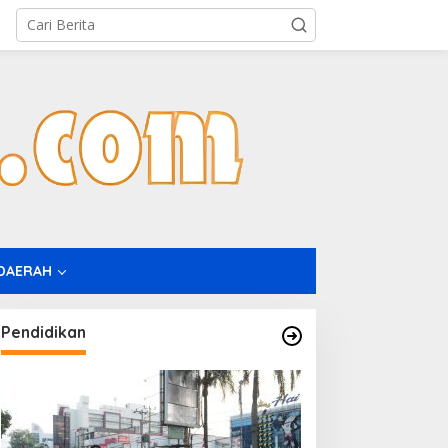
DAERAH
Pendidikan