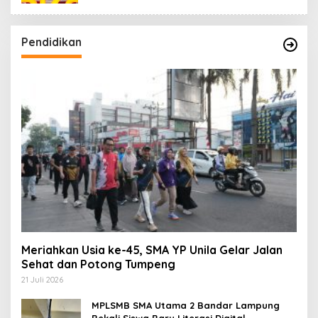
Pendidikan
Meriahkan Usia ke-45, SMA YP Unila Gelar Jalan
Sehat dan Potong Tumpeng
21 Juli 2026
MPLSMB SMA Utama 2 Bandar Lampung