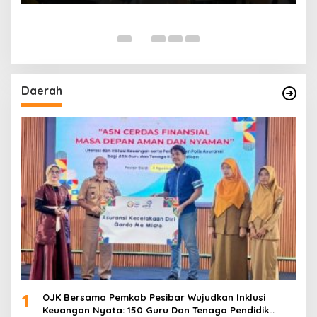
Daerah
1
OJK Bersama Pemkab Pesibar Wujudkan Inklusi
Keuangan Nyata: 150 Guru Dan Tenaga Pendidik