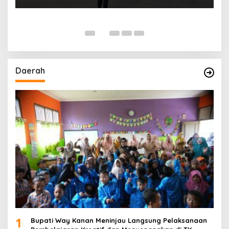
Daerah
1
Bupati Way Kanan Meninjau Langsung Pelaksanaan