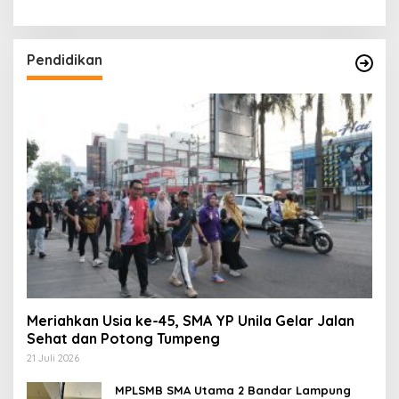
Pendidikan
Meriahkan Usia ke-45, SMA YP Unila Gelar Jalan
Sehat dan Potong Tumpeng
21 Juli 2026
MPLSMB SMA Utama 2 Bandar Lampung