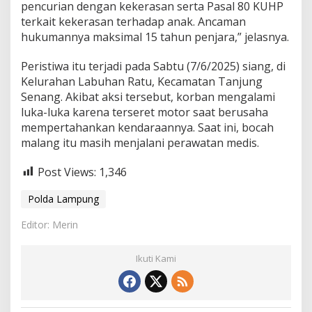
pencurian dengan kekerasan serta Pasal 80 KUHP
terkait kekerasan terhadap anak. Ancaman
hukumannya maksimal 15 tahun penjara,” jelasnya.
Peristiwa itu terjadi pada Sabtu (7/6/2025) siang, di
Kelurahan Labuhan Ratu, Kecamatan Tanjung
Senang. Akibat aksi tersebut, korban mengalami
luka-luka karena terseret motor saat berusaha
mempertahankan kendaraannya. Saat ini, bocah
malang itu masih menjalani perawatan medis.
Post Views:
1,346
Polda Lampung
Editor: Merin
Ikuti Kami