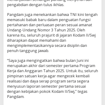
pengabdian dengan tulus ikhlas.
Pangdam juga menekankan bahwa TNI kini tengah
memasuki babak baru dalam penguatan fungsi
pertahanan dan perluasan peran sesuai amanat
Undang-Undang Nomor 3 Tahun 2025. Oleh
karena itu, seluruh prajurit di jajaran Kodam II/Swj
diharapkan dapat memahami dan
mengimplementasikannya secara disiplin dan
penuh tanggung jawab.
“Saya juga mengingatkan bahwa bulan Juni ini
merupakan akhir dari semester pertama Program
Kerja dan Anggaran Tahun 2025. Untuk itu, seluruh
pimpinan satuan kerja agar mengecek kembali
realisasi dan daya serap program serta segera
menyusun laporan semester pertama sesuai
dengan kebijakan pokok Kodam II/Swj,” tegas
Pangdam.