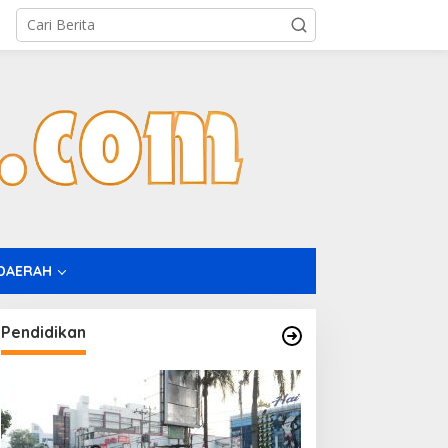
DAERAH
Pendidikan