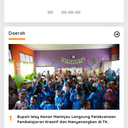
Daerah
1
Bupati Way Kanan Meninjau Langsung Pelaksanaan
Pembelajaran Kreatif dan Menyenangkan di TK
Negeri Pembina Kampung Sri Wijaya