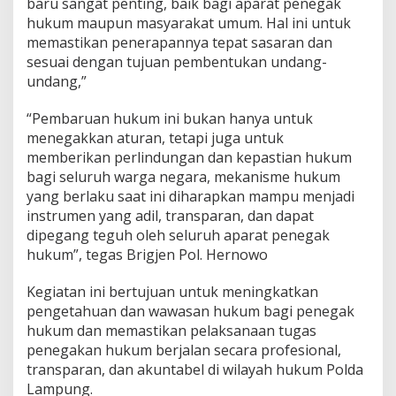
baru sangat penting, baik bagi aparat penegak
hukum maupun masyarakat umum. Hal ini untuk
memastikan penerapannya tepat sasaran dan
sesuai dengan tujuan pembentukan undang-
undang,”
“Pembaruan hukum ini bukan hanya untuk
menegakkan aturan, tetapi juga untuk
memberikan perlindungan dan kepastian hukum
bagi seluruh warga negara, mekanisme hukum
yang berlaku saat ini diharapkan mampu menjadi
instrumen yang adil, transparan, dan dapat
dipegang teguh oleh seluruh aparat penegak
hukum”, tegas Brigjen Pol. Hernowo
Kegiatan ini bertujuan untuk meningkatkan
pengetahuan dan wawasan hukum bagi penegak
hukum dan memastikan pelaksanaan tugas
penegakan hukum berjalan secara profesional,
transparan, dan akuntabel di wilayah hukum Polda
Lampung.