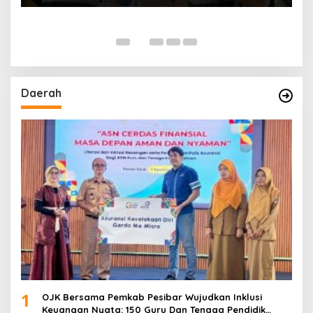
Daerah
1
OJK Bersama Pemkab Pesibar Wujudkan Inklusi
Keuangan Nyata: 150 Guru Dan Tenaga Pendidik