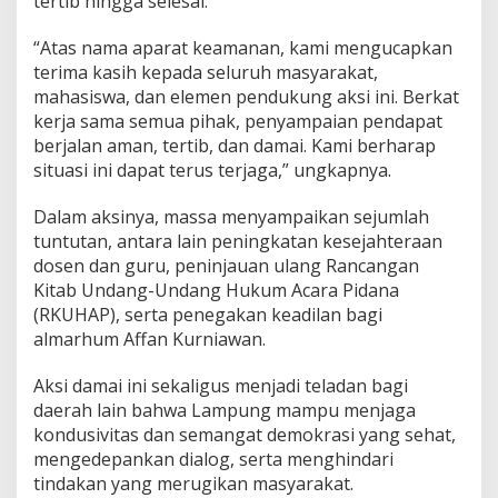
tertib hingga selesai.
“Atas nama aparat keamanan, kami mengucapkan
terima kasih kepada seluruh masyarakat,
mahasiswa, dan elemen pendukung aksi ini. Berkat
kerja sama semua pihak, penyampaian pendapat
berjalan aman, tertib, dan damai. Kami berharap
situasi ini dapat terus terjaga,” ungkapnya.
Dalam aksinya, massa menyampaikan sejumlah
tuntutan, antara lain peningkatan kesejahteraan
dosen dan guru, peninjauan ulang Rancangan
Kitab Undang-Undang Hukum Acara Pidana
(RKUHAP), serta penegakan keadilan bagi
almarhum Affan Kurniawan.
Aksi damai ini sekaligus menjadi teladan bagi
daerah lain bahwa Lampung mampu menjaga
kondusivitas dan semangat demokrasi yang sehat,
mengedepankan dialog, serta menghindari
tindakan yang merugikan masyarakat.