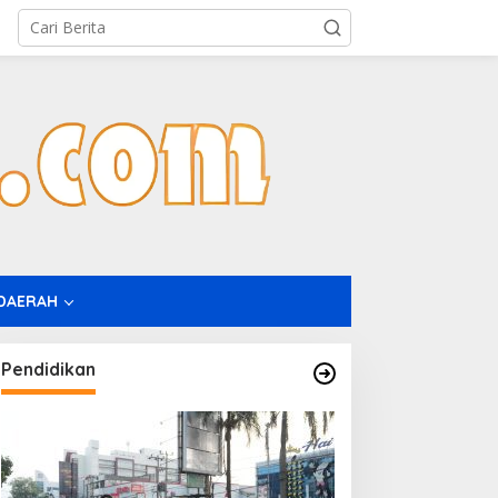
DAERAH
Pendidikan