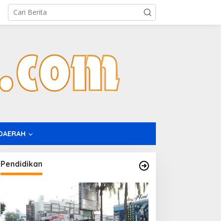
DAERAH
Pendidikan