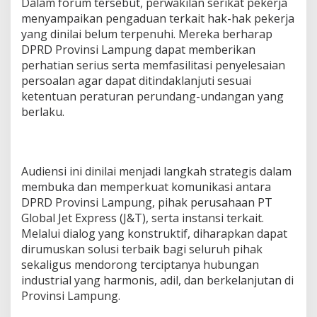
Dalam forum tersebut, perwakilan serikat pekerja
menyampaikan pengaduan terkait hak-hak pekerja
yang dinilai belum terpenuhi. Mereka berharap
DPRD Provinsi Lampung dapat memberikan
perhatian serius serta memfasilitasi penyelesaian
persoalan agar dapat ditindaklanjuti sesuai
ketentuan peraturan perundang-undangan yang
berlaku.
Audiensi ini dinilai menjadi langkah strategis dalam
membuka dan memperkuat komunikasi antara
DPRD Provinsi Lampung, pihak perusahaan PT
Global Jet Express (J&T), serta instansi terkait.
Melalui dialog yang konstruktif, diharapkan dapat
dirumuskan solusi terbaik bagi seluruh pihak
sekaligus mendorong terciptanya hubungan
industrial yang harmonis, adil, dan berkelanjutan di
Provinsi Lampung.