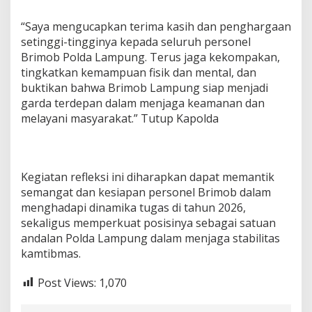
“Saya mengucapkan terima kasih dan penghargaan
setinggi-tingginya kepada seluruh personel
Brimob Polda Lampung. Terus jaga kekompakan,
tingkatkan kemampuan fisik dan mental, dan
buktikan bahwa Brimob Lampung siap menjadi
garda terdepan dalam menjaga keamanan dan
melayani masyarakat.” Tutup Kapolda
Kegiatan refleksi ini diharapkan dapat memantik
semangat dan kesiapan personel Brimob dalam
menghadapi dinamika tugas di tahun 2026,
sekaligus memperkuat posisinya sebagai satuan
andalan Polda Lampung dalam menjaga stabilitas
kamtibmas.
Post Views:
1,070