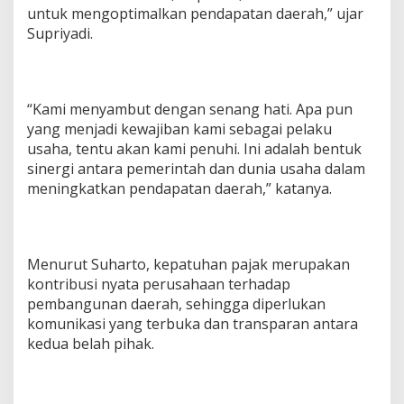
untuk mengoptimalkan pendapatan daerah,” ujar
Supriyadi.
“Kami menyambut dengan senang hati. Apa pun
yang menjadi kewajiban kami sebagai pelaku
usaha, tentu akan kami penuhi. Ini adalah bentuk
sinergi antara pemerintah dan dunia usaha dalam
meningkatkan pendapatan daerah,” katanya.
Menurut Suharto, kepatuhan pajak merupakan
kontribusi nyata perusahaan terhadap
pembangunan daerah, sehingga diperlukan
komunikasi yang terbuka dan transparan antara
kedua belah pihak.