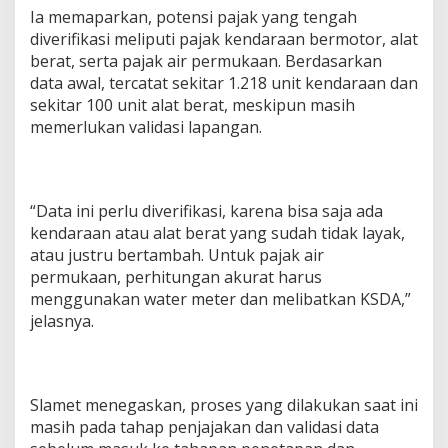
Ia memaparkan, potensi pajak yang tengah
diverifikasi meliputi pajak kendaraan bermotor, alat
berat, serta pajak air permukaan. Berdasarkan
data awal, tercatat sekitar 1.218 unit kendaraan dan
sekitar 100 unit alat berat, meskipun masih
memerlukan validasi lapangan.
“Data ini perlu diverifikasi, karena bisa saja ada
kendaraan atau alat berat yang sudah tidak layak,
atau justru bertambah. Untuk pajak air
permukaan, perhitungan akurat harus
menggunakan water meter dan melibatkan KSDA,”
jelasnya.
Slamet menegaskan, proses yang dilakukan saat ini
masih pada tahap penjajakan dan validasi data