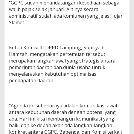
“GGPC sudah menandatangani kesediaan sebagai
wajib pajak sejak Januari. Artinya secara
administratif sudah ada komitmen yang jelas,” ujar
Slamet.
Ketua Komisi III DPRD Lampung, Supriyadi
Hamzah, mengatakan pertemuan tersebut
merupakan langkah awal yang strategis antara
pemerintah daerah dan dunia usaha untuk
menyelaraskan kebutuhan optimalisasi
pendapatan daerah.
“Agenda ini sebenarnya adalah komunikasi awal
antara kebutuhan daerah dengan potensi yang
ada. Hari ini kita membangun komunikasi yang
baik, dan ke depan akan ada langkah-langkah
konkret antara GGPC, Bapenda, dan Komisi terkait