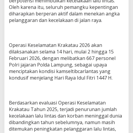
berpotensi menimbulkan kecelakaan lalu lintas.
Oleh karena itu, seluruh pemangku kepentingan
diharapkan berperan aktif dalam menekan angka
pelanggaran dan kecelakaan di jalan raya.
Operasi Keselamatan Krakatau 2026 akan
dilaksanakan selama 14 hari, mulai 2 hingga 15
Februari 2026, dengan melibatkan 667 personel
Polri jajaran Polda Lampung, sebagai upaya
menciptakan kondisi kamseltibcarlantas yang
kondusif menjelang Hari Raya Idul Fitri 1447 H.
Berdasarkan evaluasi Operasi Keselamatan
Krakatau Tahun 2025, terjadi penurunan jumlah
kecelakaan lalu lintas dan korban meninggal dunia
dibandingkan tahun sebelumnya, namun masih
ditemukan peningkatan pelanggaran lalu lintas,