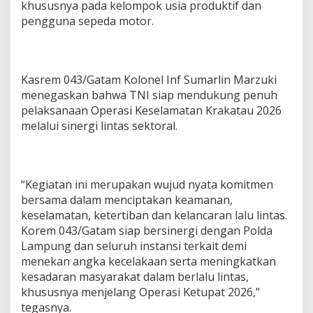
khususnya pada kelompok usia produktif dan
pengguna sepeda motor.
Kasrem 043/Gatam Kolonel Inf Sumarlin Marzuki
menegaskan bahwa TNI siap mendukung penuh
pelaksanaan Operasi Keselamatan Krakatau 2026
melalui sinergi lintas sektoral.
“Kegiatan ini merupakan wujud nyata komitmen
bersama dalam menciptakan keamanan,
keselamatan, ketertiban dan kelancaran lalu lintas.
Korem 043/Gatam siap bersinergi dengan Polda
Lampung dan seluruh instansi terkait demi
menekan angka kecelakaan serta meningkatkan
kesadaran masyarakat dalam berlalu lintas,
khususnya menjelang Operasi Ketupat 2026,”
tegasnya.