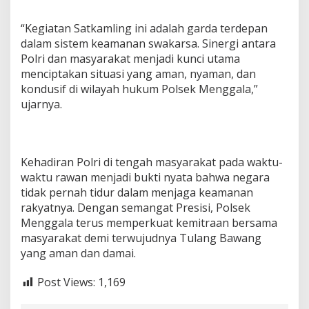
“Kegiatan Satkamling ini adalah garda terdepan
dalam sistem keamanan swakarsa. Sinergi antara
Polri dan masyarakat menjadi kunci utama
menciptakan situasi yang aman, nyaman, dan
kondusif di wilayah hukum Polsek Menggala,”
ujarnya.
Kehadiran Polri di tengah masyarakat pada waktu-
waktu rawan menjadi bukti nyata bahwa negara
tidak pernah tidur dalam menjaga keamanan
rakyatnya. Dengan semangat Presisi, Polsek
Menggala terus memperkuat kemitraan bersama
masyarakat demi terwujudnya Tulang Bawang
yang aman dan damai.
Post Views:
1,169