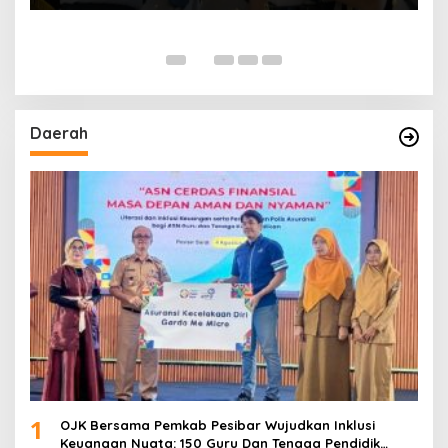
Daerah
1
OJK Bersama Pemkab Pesibar Wujudkan Inklusi
Keuangan Nyata: 150 Guru Dan Tenaga Pendidik