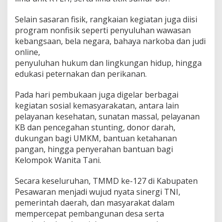
Selain sasaran fisik, rangkaian kegiatan juga diisi
program nonfisik seperti penyuluhan wawasan
kebangsaan, bela negara, bahaya narkoba dan judi
online,
penyuluhan hukum dan lingkungan hidup, hingga
edukasi peternakan dan perikanan.
Pada hari pembukaan juga digelar berbagai
kegiatan sosial kemasyarakatan, antara lain
pelayanan kesehatan, sunatan massal, pelayanan
KB dan pencegahan stunting, donor darah,
dukungan bagi UMKM, bantuan ketahanan
pangan, hingga penyerahan bantuan bagi
Kelompok Wanita Tani.
Secara keseluruhan, TMMD ke-127 di Kabupaten
Pesawaran menjadi wujud nyata sinergi TNI,
pemerintah daerah, dan masyarakat dalam
mempercepat pembangunan desa serta