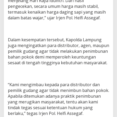
menjelang Hari Raya Idulfitri. Dari hasil
pengecekan, secara umum harga masih stabil,
termasuk kenaikan harga daging sapi yang masih
dalam batas wajar,” ujar Irjen Pol. Helfi Assegaf.
Dalam kesempatan tersebut, Kapolda Lampung
juga mengingatkan para distributor, agen, maupun
pemilik gudang agar tidak melakukan penimbunan
bahan pokok demi memperoleh keuntungan
sesaat di tengah tingginya kebutuhan masyarakat.
“Kami mengimbau kepada para distributor dan
pemilik gudang agar tidak menimbun bahan pokok.
Apabila ditemukan adanya praktik penimbunan
yang merugikan masyarakat, tentu akan kami
tindak tegas sesuai ketentuan hukum yang
berlaku,” tegas Irjen Pol. Helfi Assegaf.