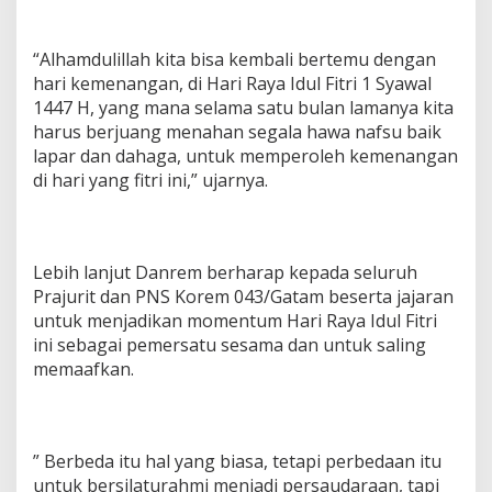
“Alhamdulillah kita bisa kembali bertemu dengan
hari kemenangan, di Hari Raya Idul Fitri 1 Syawal
1447 H, yang mana selama satu bulan lamanya kita
harus berjuang menahan segala hawa nafsu baik
lapar dan dahaga, untuk memperoleh kemenangan
di hari yang fitri ini,” ujarnya.
Lebih lanjut Danrem berharap kepada seluruh
Prajurit dan PNS Korem 043/Gatam beserta jajaran
untuk menjadikan momentum Hari Raya Idul Fitri
ini sebagai pemersatu sesama dan untuk saling
memaafkan.
” Berbeda itu hal yang biasa, tetapi perbedaan itu
untuk bersilaturahmi menjadi persaudaraan, tapi